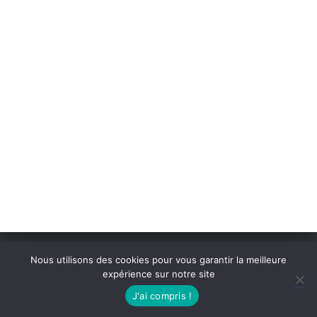
Nous utilisons des cookies pour vous garantir la meilleure
Mentions légales
expérience sur notre site
mintika 2025
J'ai compris !